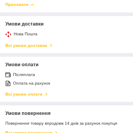
Приховати
Умови доставки
Нова Пошта
Всі умови доставки
Умови оплати
Післяплата
Оплата на рахунок
Всі умови оплати
Умови повернення
Повернення товару впродовж 14 днів за рахунок покупця
Всі умови повернення