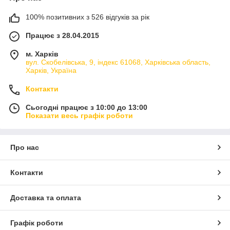
100% позитивних з 526 відгуків за рік
Працює з 28.04.2015
м. Харків
вул. Скобелівська, 9, індекс 61068, Харківська область,
Харків, Україна
Контакти
Сьогодні працює з 10:00 до 13:00
Показати весь графік роботи
Про нас
Контакти
Доставка та оплата
Графік роботи