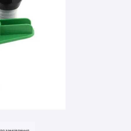
для замовлення