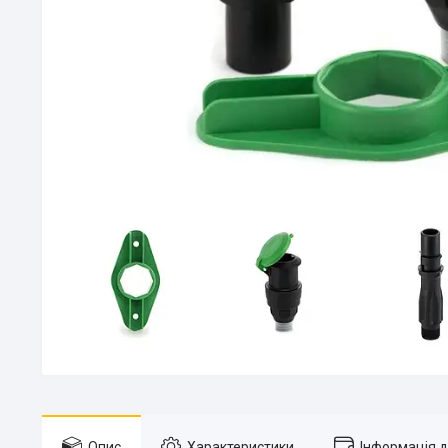
Опис
Характеристики
Інформація 