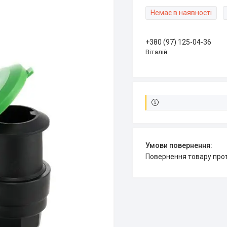
Немає в наявності
+380 (97) 125-04-36
Віталій
повернення товару про