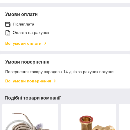
Умови оплати
Післяплата
Оплата на рахунок
Всі умови оплати
Умови повернення
Повернення товару впродовж 14 днів за рахунок покупця
Всі умови повернення
Подібні товари компанії