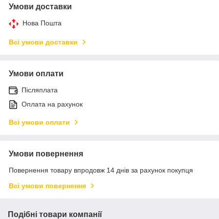
Умови доставки
Нова Пошта
Всі умови доставки
Умови оплати
Післяплата
Оплата на рахунок
Всі умови оплати
Умови повернення
Повернення товару впродовж 14 днів за рахунок покупця
Всі умови повернення
Подібні товари компанії