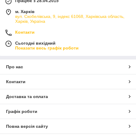
Працює з 28.04.2015
м. Харків
вул. Скобелівська, 9, індекс 61068, Харківська область,
Харків, Україна
Контакти
Сьогодні вихідний
Показати весь графік роботи
Про нас
Контакти
Доставка та оплата
Графік роботи
Повна версія сайту