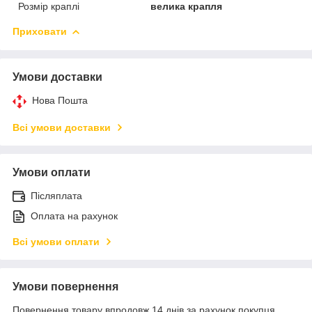
Розмір краплі
велика крапля
Приховати
Умови доставки
Нова Пошта
Всі умови доставки
Умови оплати
Післяплата
Оплата на рахунок
Всі умови оплати
Умови повернення
Повернення товару впродовж 14 днів за рахунок покупця