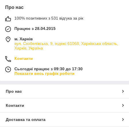
Про нас
100% позитивних з 531 відгука за рік
Працює з 28.04.2015
м. Харків
вул. Скобелівська, 9, індекс 61068, Харківська область,
Харків, Україна
Контакти
Сьогодні працює з 09:30 до 17:30
Показати весь графік роботи
Про нас
Контакти
Доставка та оплата