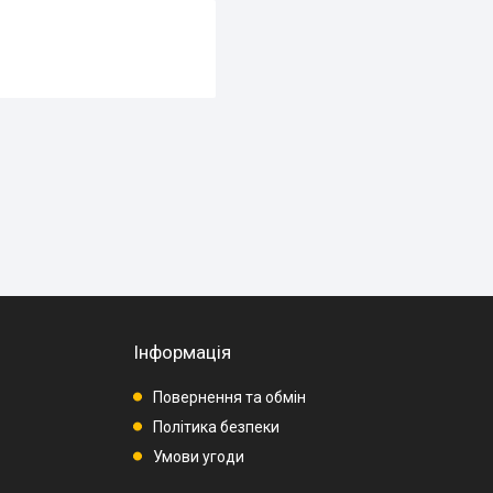
Інформація
Повернення та обмін
Політика безпеки
Умови угоди