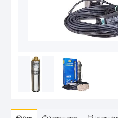
Опис
Характеристики
Інформація 