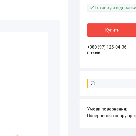
Готово до відправк
Купити
+380 (97) 125-04-36
Віталій
повернення товару про