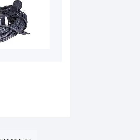
для замовлення