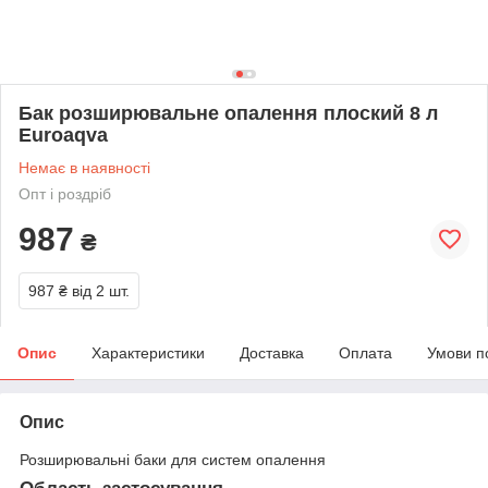
Бак розширювальне опалення плоский 8 л
Euroaqva
Немає в наявності
Опт і роздріб
987
₴
987 ₴
від 2 шт.
Опис
Характеристики
Доставка
Оплата
Умови п
Опис
Розширювальні баки для систем опалення