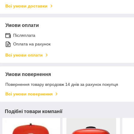
Всі умови доставки
Умови оплати
Післяплата
Оплата на рахунок
Всі умови оплати
Умови повернення
Повернення товару впродовж 14 днів за рахунок покупця
Всі умови повернення
Подібні товари компанії