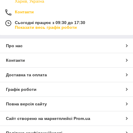
Харків, Україна
Контакти
Сьогодні працює з 09:30 до 17:30
Показати весь графік роботи
Про нас
Контакти
Доставка та оплата
Графік роботи
Повна версія сайту
Сайт створено на маркетплейсі
Prom.ua