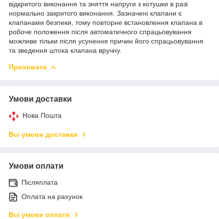
відкритого виконання та зняття напруги з котушки в разі
нормально закритого виконання. Зазначені клапани є
клапанами безпеки, тому повторне встановлення клапана в
робоче положення після автоматичного спрацьовування
можливе тільки після усунення причин його спрацьовування
та зведення штока клапана вручну.
Приховати
Умови доставки
Нова Пошта
Всі умови доставки
Умови оплати
Післяплата
Оплата на рахунок
Всі умови оплати