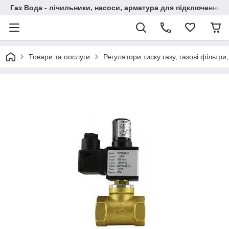
Газ Вода - лічильники, насоси, арматура для підключення, 
Товари та послуги
Регулятори тиску газу, газові фільтри,